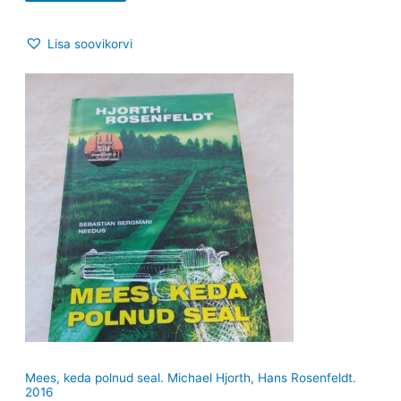
Lisa soovikorvi
Mees, keda polnud seal. Michael Hjorth, Hans Rosenfeldt.
2016