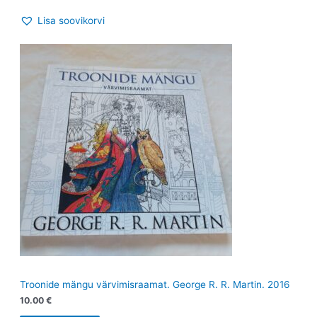
Lisa soovikorvi
Troonide mängu värvimisraamat. George R. R. Martin. 2016
10.00
€