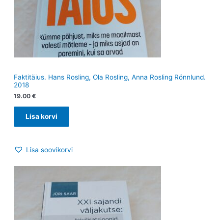
Faktitäius. Hans Rosling, Ola Rosling, Anna Rosling Rönnlund.
2018
19.00
€
Lisa korvi
Lisa soovikorvi