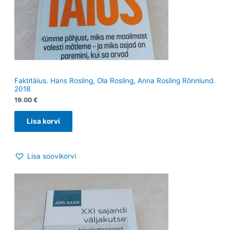
Faktitäius. Hans Rosling, Ola Rosling, Anna Rosling Rönnlund.
2018
19.00
€
Lisa korvi
Lisa soovikorvi