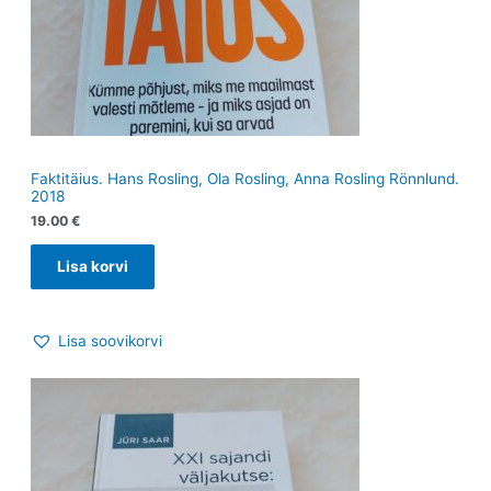
Faktitäius. Hans Rosling, Ola Rosling, Anna Rosling Rönnlund.
2018
19.00
€
Lisa korvi
Lisa soovikorvi