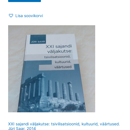
Lisa soovikorvi
XXI sajandi väljakutse: tsivilisatsioonid, kultuurid, väärtused.
Jüri Saar. 2014