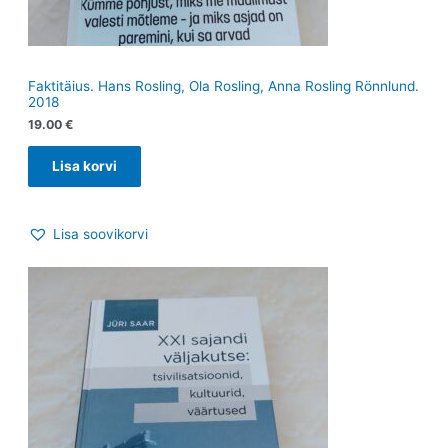
Faktitäius. Hans Rosling, Ola Rosling, Anna Rosling Rönnlund.
2018
19.00
€
Lisa korvi
Lisa soovikorvi