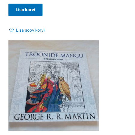
Lisa korvi
Lisa soovikorvi