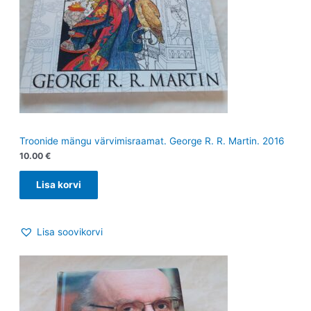
Troonide mängu värvimisraamat. George R. R. Martin. 2016
10.00
€
Lisa korvi
Lisa soovikorvi