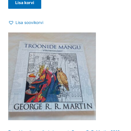
Lisa korvi
Lisa soovikorvi