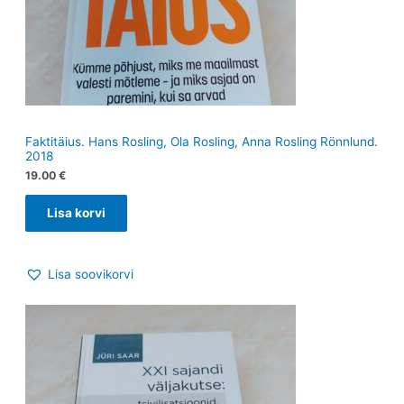
Faktitäius. Hans Rosling, Ola Rosling, Anna Rosling Rönnlund.
2018
19.00
€
Lisa korvi
Lisa soovikorvi