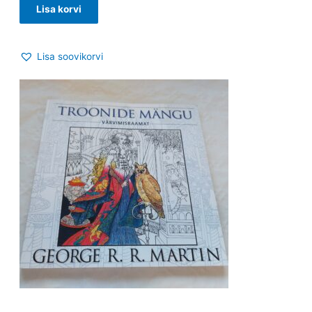
Lisa korvi
Lisa soovikorvi