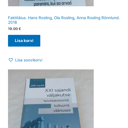
Faktitäius. Hans Rosling, Ola Rosling, Anna Rosling Rönnlund.
2018
19.00
€
Lisa korvi
Lisa soovikorvi