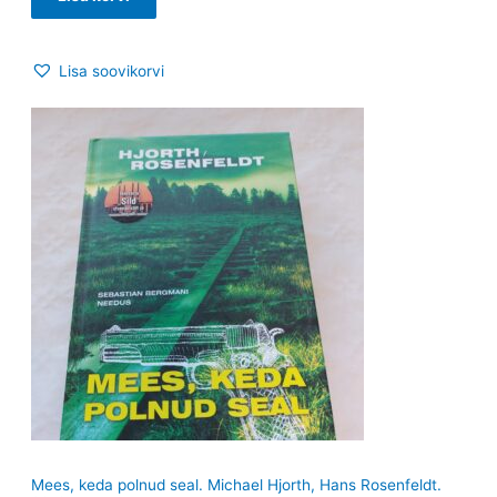
Lisa soovikorvi
Mees, keda polnud seal. Michael Hjorth, Hans Rosenfeldt.