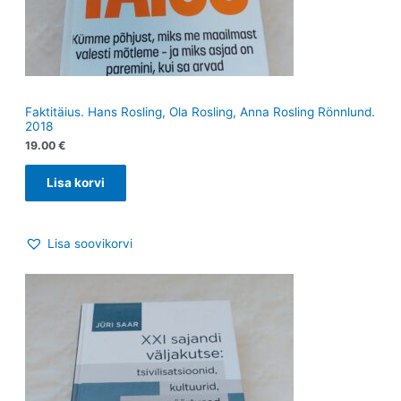
Faktitäius. Hans Rosling, Ola Rosling, Anna Rosling Rönnlund.
2018
19.00
€
Lisa korvi
Lisa soovikorvi