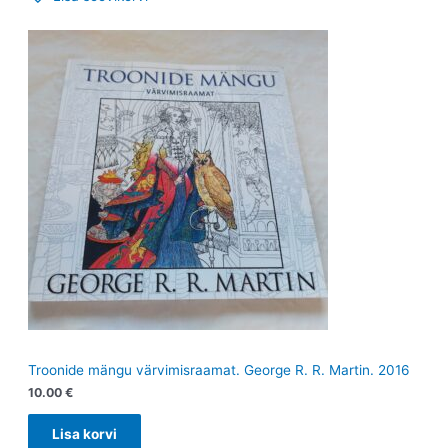
Troonide mängu värvimisraamat. George R. R. Martin. 2016
10.00
€
Lisa korvi