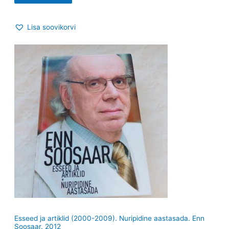
Lisa soovikorvi
Esseed ja artiklid (2000-2009). Nuripidine aastasada. Enn
Soosaar. 2012