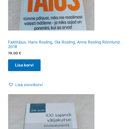
Faktitäius. Hans Rosling, Ola Rosling, Anna Rosling Rönnlund.
2018
19.00
€
Lisa korvi
Lisa soovikorvi