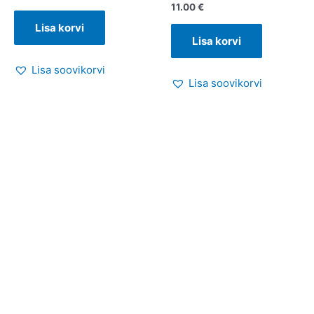
11.00
€
Lisa korvi
Lisa korvi
Lisa soovikorvi
Lisa soovikorvi