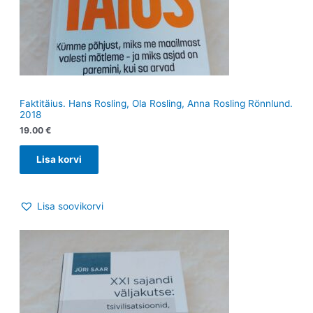
Faktitäius. Hans Rosling, Ola Rosling, Anna Rosling Rönnlund.
2018
19.00
€
Lisa korvi
Lisa soovikorvi