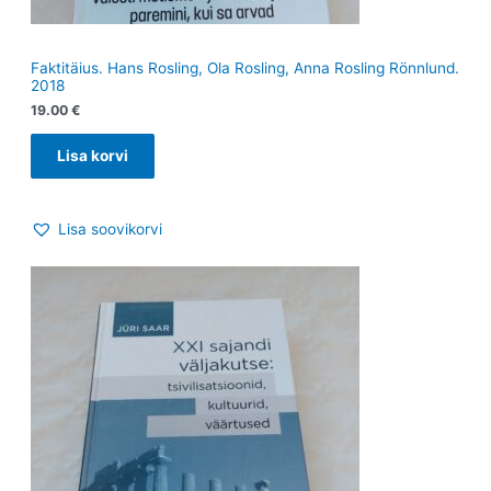
Faktitäius. Hans Rosling, Ola Rosling, Anna Rosling Rönnlund.
2018
19.00
€
Lisa korvi
Lisa soovikorvi