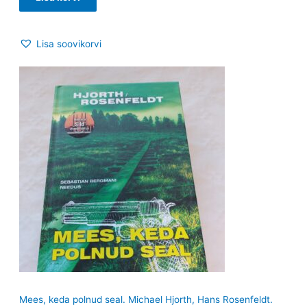
Lisa soovikorvi
Mees, keda polnud seal. Michael Hjorth, Hans Rosenfeldt.