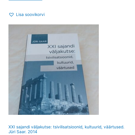
Lisa soovikorvi
XXI sajandi väljakutse: tsivilisatsioonid, kultuurid, väärtused.
Jüri Saar. 2014