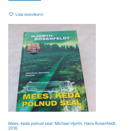
Lisa soovikorvi
Mees, keda polnud seal. Michael Hjorth, Hans Rosenfeldt.
2016