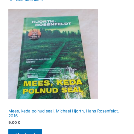
Mees, keda polnud seal. Michael Hjorth, Hans Rosenfeldt.
2016
9.00
€