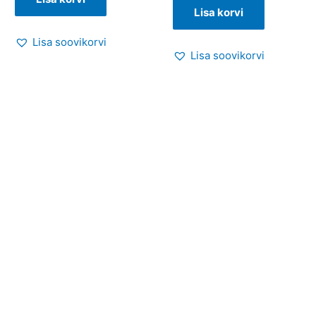
Lisa korvi
Lisa soovikorvi
Lisa soovikorvi