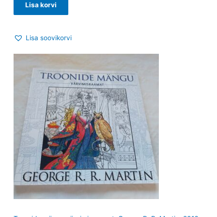
Lisa korvi
Lisa soovikorvi