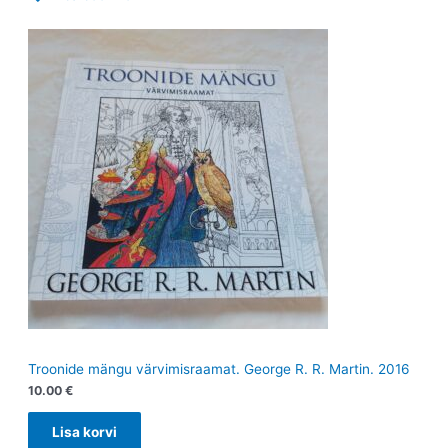
Troonide mängu värvimisraamat. George R. R. Martin. 2016
10.00
€
Lisa korvi