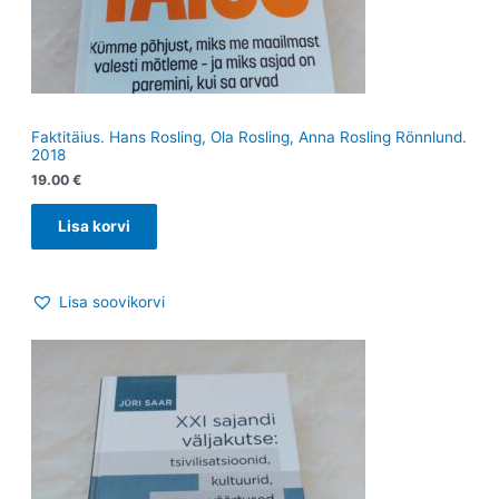
Faktitäius. Hans Rosling, Ola Rosling, Anna Rosling Rönnlund.
2018
19.00
€
Lisa korvi
Lisa soovikorvi