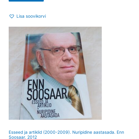
Lisa soovikorvi
Esseed ja artiklid (2000-2009). Nuripidine aastasada. Enn
Soosaar. 2012