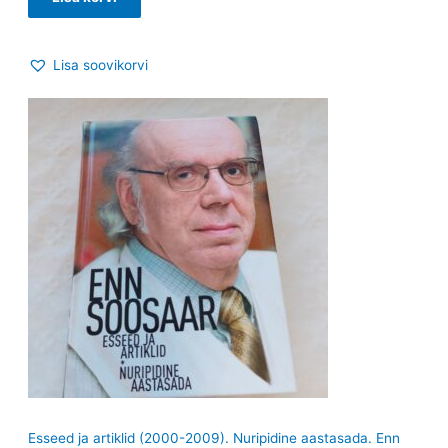
Lisa soovikorvi
Esseed ja artiklid (2000-2009). Nuripidine aastasada. Enn