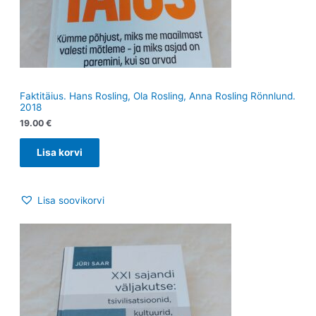
Faktitäius. Hans Rosling, Ola Rosling, Anna Rosling Rönnlund.
2018
19.00
€
Lisa korvi
Lisa soovikorvi