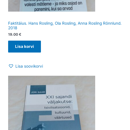
Faktitäius. Hans Rosling, Ola Rosling, Anna Rosling Rönnlund.
2018
19.00
€
Lisa korvi
Lisa soovikorvi