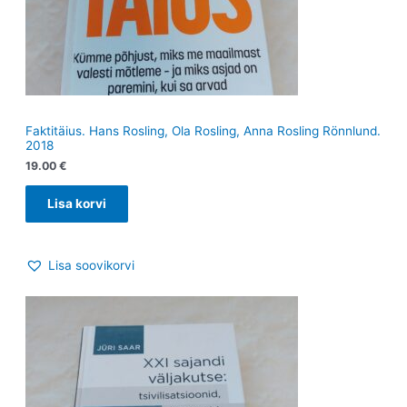
Faktitäius. Hans Rosling, Ola Rosling, Anna Rosling Rönnlund.
2018
19.00
€
Lisa korvi
Lisa soovikorvi