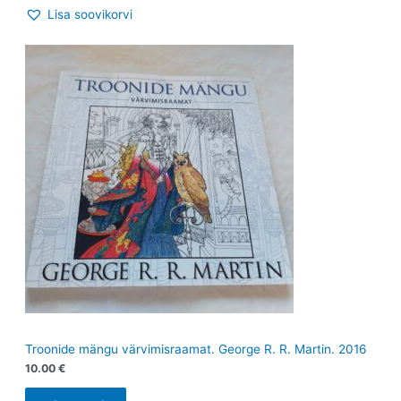
Lisa soovikorvi
Troonide mängu värvimisraamat. George R. R. Martin. 2016
10.00
€