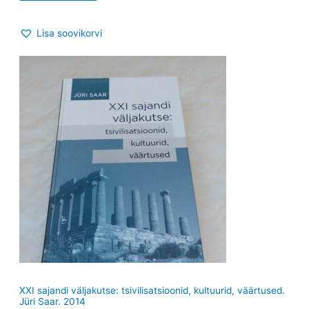
Lisa soovikorvi
XXI sajandi väljakutse: tsivilisatsioonid, kultuurid, väärtused.
Jüri Saar. 2014