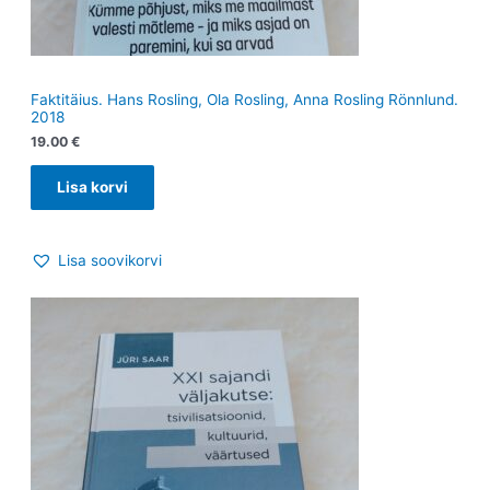
Faktitäius. Hans Rosling, Ola Rosling, Anna Rosling Rönnlund.
2018
19.00
€
Lisa korvi
Lisa soovikorvi