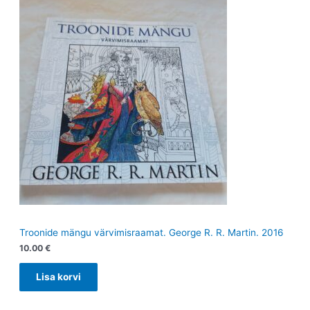
Troonide mängu värvimisraamat. George R. R. Martin. 2016
10.00
€
Lisa korvi