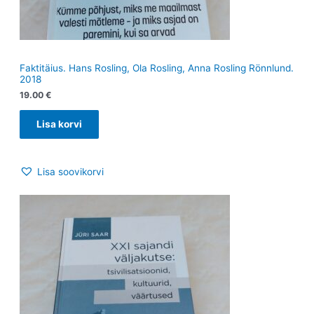
Faktitäius. Hans Rosling, Ola Rosling, Anna Rosling Rönnlund.
2018
19.00
€
Lisa korvi
Lisa soovikorvi