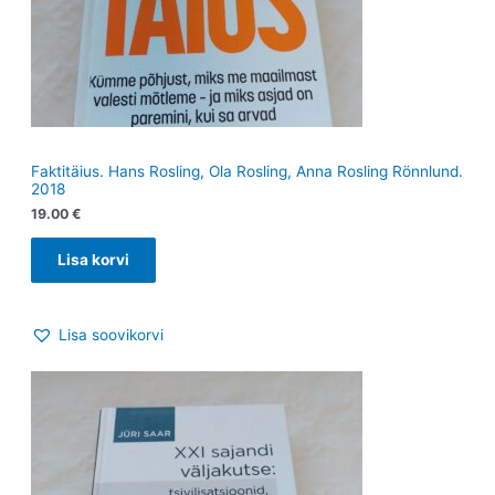
Faktitäius. Hans Rosling, Ola Rosling, Anna Rosling Rönnlund.
2018
19.00
€
Lisa korvi
Lisa soovikorvi