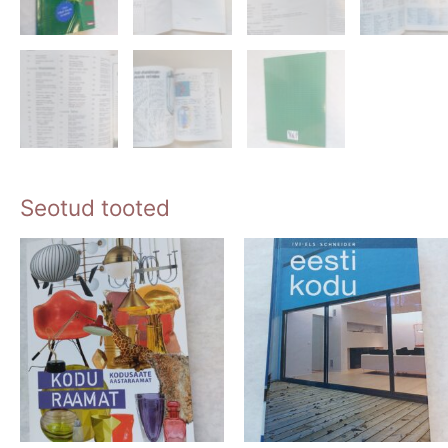
Seotud tooted