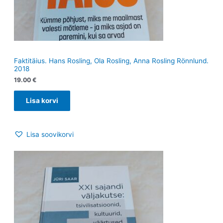
Faktitäius. Hans Rosling, Ola Rosling, Anna Rosling Rönnlund.
2018
19.00
€
Lisa korvi
Lisa soovikorvi