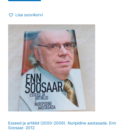
Lisa soovikorvi
Esseed ja artiklid (2000-2009). Nuripidine aastasada. Enn
Soosaar. 2012