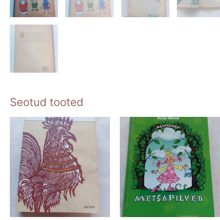
Seotud tooted