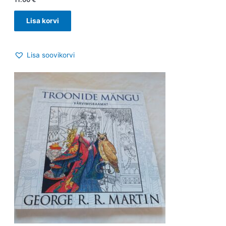
Lisa korvi
Lisa soovikorvi