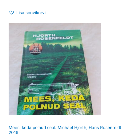
Lisa soovikorvi
Mees, keda polnud seal. Michael Hjorth, Hans Rosenfeldt.
2016