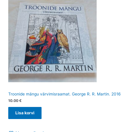
Troonide mängu värvimisraamat. George R. R. Martin. 2016
10.00
€
Lisa korvi