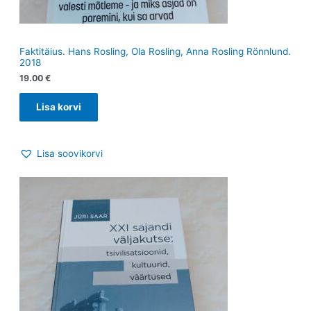
Faktitäius. Hans Rosling, Ola Rosling, Anna Rosling Rönnlund.
2018
19.00
€
Lisa korvi
Lisa soovikorvi