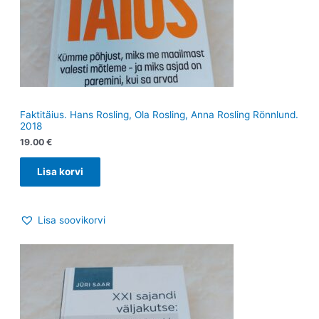
Faktitäius. Hans Rosling, Ola Rosling, Anna Rosling Rönnlund.
2018
19.00
€
Lisa korvi
Lisa soovikorvi