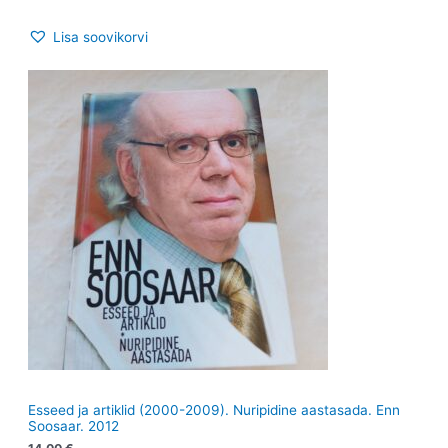
Lisa soovikorvi
Esseed ja artiklid (2000-2009). Nuripidine aastasada. Enn
Soosaar. 2012