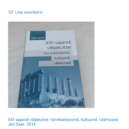
Lisa soovikorvi
XXI sajandi väljakutse: tsivilisatsioonid, kultuurid, väärtused.
Jüri Saar. 2014