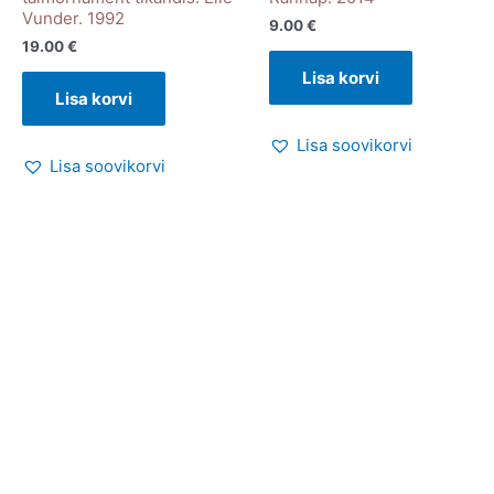
Vunder. 1992
9.00
€
19.00
€
Lisa korvi
Lisa korvi
Lisa soovikorvi
Lisa soovikorvi