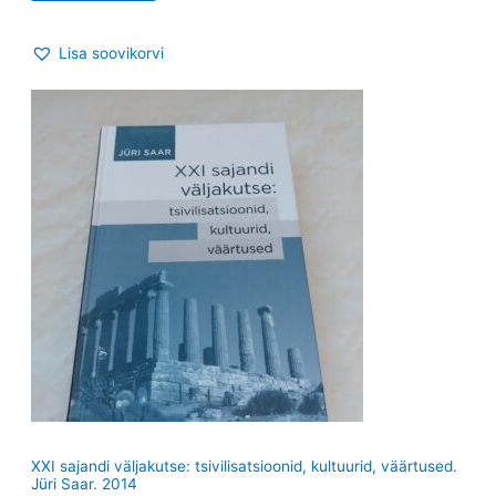
Lisa soovikorvi
XXI sajandi väljakutse: tsivilisatsioonid, kultuurid, väärtused.
Jüri Saar. 2014