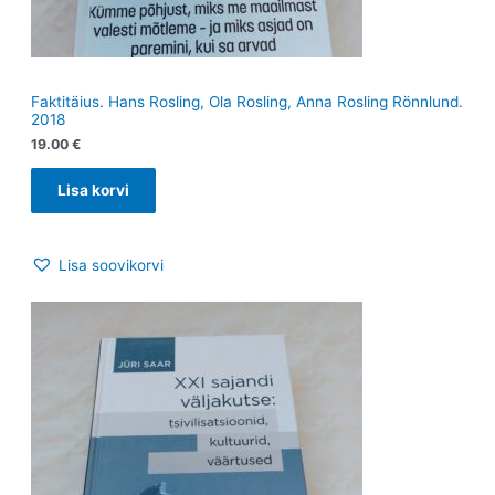
Faktitäius. Hans Rosling, Ola Rosling, Anna Rosling Rönnlund.
2018
19.00
€
Lisa korvi
Lisa soovikorvi