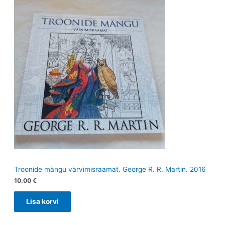
Troonide mängu värvimisraamat. George R. R. Martin. 2016
10.00
€
Lisa korvi