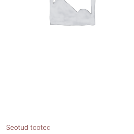
Seotud tooted