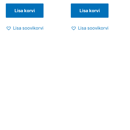
Lisa korvi
Lisa korvi
Lisa soovikorvi
Lisa soovikorvi