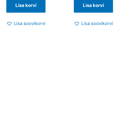
Lisa korvi
Lisa korvi
Lisa soovikorvi
Lisa soovikorvi