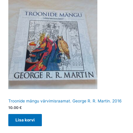
Troonide mängu värvimisraamat. George R. R. Martin. 2016
10.00
€
Lisa korvi