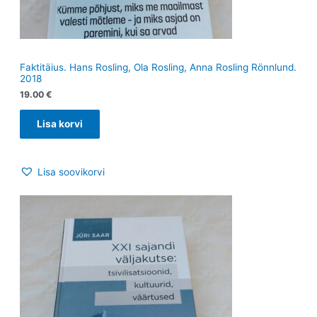
Faktitäius. Hans Rosling, Ola Rosling, Anna Rosling Rönnlund.
2018
19.00
€
Lisa korvi
Lisa soovikorvi