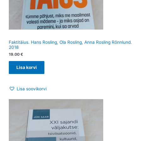
Faktitäius. Hans Rosling, Ola Rosling, Anna Rosling Rönnlund.
2018
19.00
€
Lisa korvi
Lisa soovikorvi