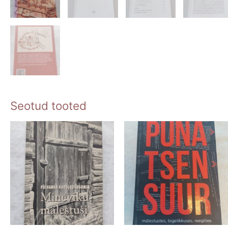
Seotud tooted