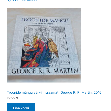
Troonide mängu värvimisraamat. George R. R. Martin. 2016
10.00
€
Lisa korvi