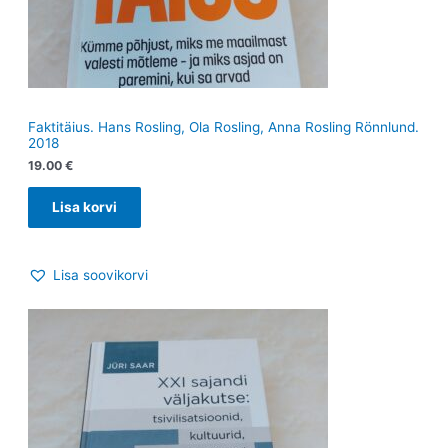
Faktitäius. Hans Rosling, Ola Rosling, Anna Rosling Rönnlund.
2018
19.00
€
Lisa korvi
Lisa soovikorvi