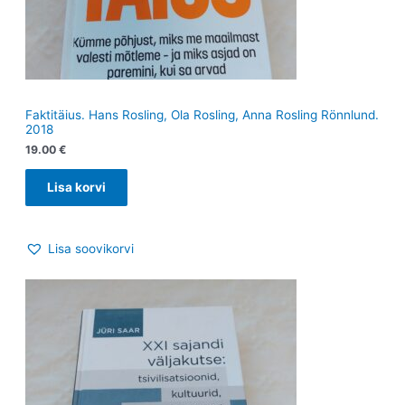
Faktitäius. Hans Rosling, Ola Rosling, Anna Rosling Rönnlund.
2018
19.00
€
Lisa korvi
Lisa soovikorvi