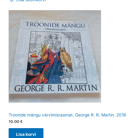
Troonide mängu värvimisraamat. George R. R. Martin. 2016
10.00
€
Lisa korvi