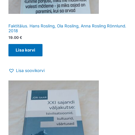
Faktitäius. Hans Rosling, Ola Rosling, Anna Rosling Rönnlund.
2018
19.00
€
Lisa korvi
Lisa soovikorvi