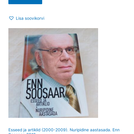
Lisa soovikorvi
Esseed ja artiklid (2000-2009). Nuripidine aastasada. Enn