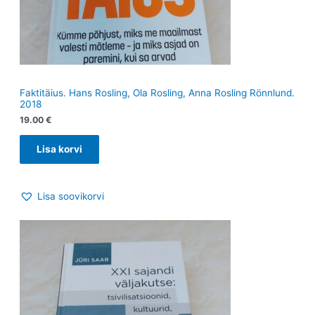
Faktitäius. Hans Rosling, Ola Rosling, Anna Rosling Rönnlund.
2018
19.00
€
Lisa korvi
Lisa soovikorvi